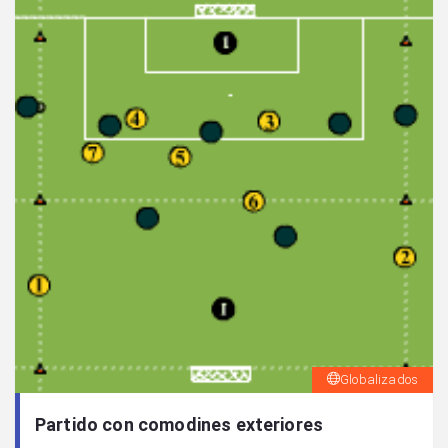
Globalizados
Partido con comodines exteriores