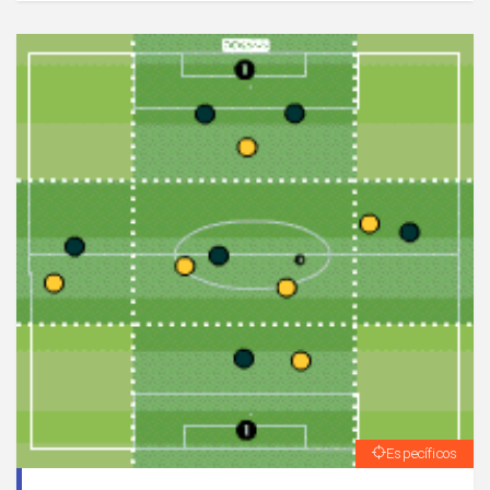
Específicos