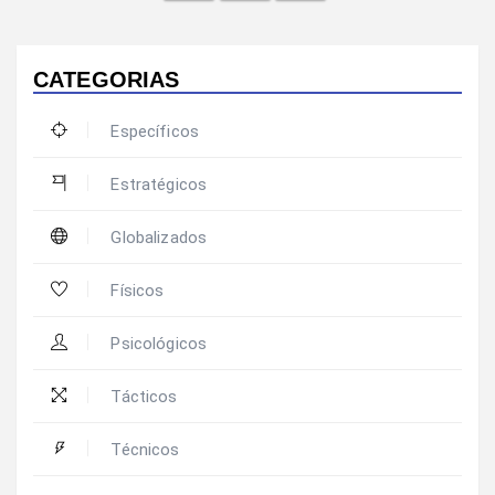
CATEGORIAS
Específicos
Estratégicos
Globalizados
Físicos
Psicológicos
Tácticos
Técnicos