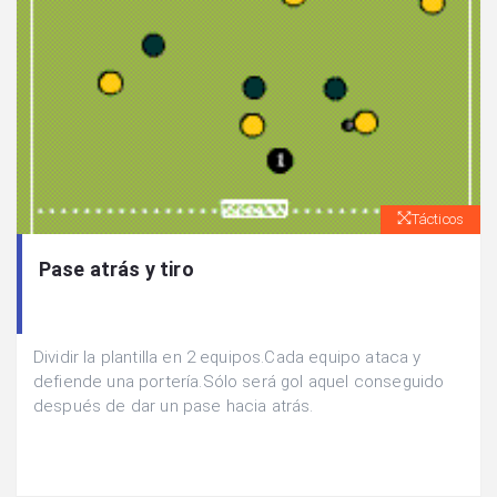
Tácticos
Pase atrás y tiro
Dividir la plantilla en 2 equipos.Cada equipo ataca y
defiende una portería.Sólo será gol aquel conseguido
después de dar un pase hacia atrás.