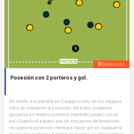
Globalizados
Posesión con 2 porteros y gol.
Se divide a la plantilla en 2 equipos.Uno de los equipos
trata de mantener la posesión del balón pudiendo
apoyarse en ambos porteros (también juegan con el
pie).Cuando el equipo que se encuentra defendiendo
recupera la posesión intentará hacer gol en cualquiera