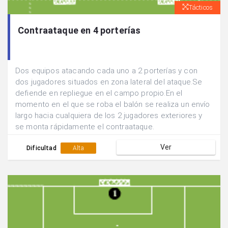
Tácticos
Contraataque en 4 porterías
Dos equipos atacando cada uno a 2 porterías y con
dos jugadores situados en zona lateral del ataque.Se
defiende en repliegue en el campo propio.En el
momento en el que se roba el balón se realiza un envío
largo hacia cualquiera de los 2 jugadores exteriores y
se monta rápidamente el contraataque.
Ver
Dificultad
Alta