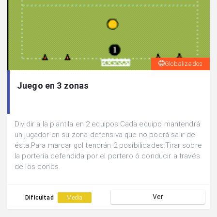
Globalizados
Juego en 3 zonas
Dividir a la plantila en 2 equipos.Cada equipo mantendrá
un jugador en su zona defensiva que no podrá salir de
ésta.Para marcar gol tendrán 2 posibilidades:Tirar sobre
la portería defendida por el portero ó conducir a través
de los conos.
Ver
Dificultad
Media