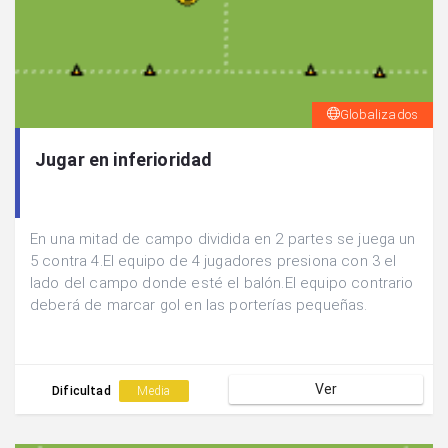
Globalizados
Jugar en inferioridad
En una mitad de campo dividida en 2 partes se juega un
5 contra 4.El equipo de 4 jugadores presiona con 3 el
lado del campo donde esté el balón.El equipo contrario
deberá de marcar gol en las porterías pequeñas.
Ver
Dificultad
Media