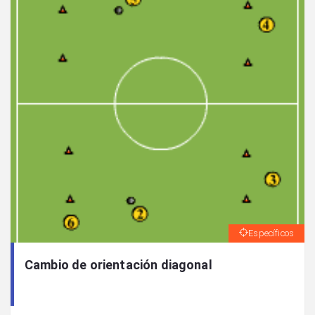
Específicos
Cambio de orientación diagonal