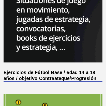
Ejercicios de Fútbol Base / edad 14 a 18
años / objetivo Contraataque/Progresión