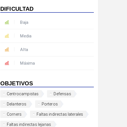
DIFICULTAD
Baja
Media
Alta
Máxima
OBJETIVOS
Centrocampistas
Defensas
Delanteros
Porteros
Corners
Faltas indirectas laterales
Faltas indirectas lejanas