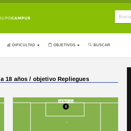
DIFICULTAD
OBJETIVOS
BUSCAR
 a 18 años / objetivo Repliegues