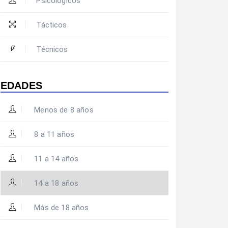
Psicológicos
Tácticos
Técnicos
EDADES
Menos de 8 años
8 a 11 años
11 a 14 años
14 a 18 años
Más de 18 años