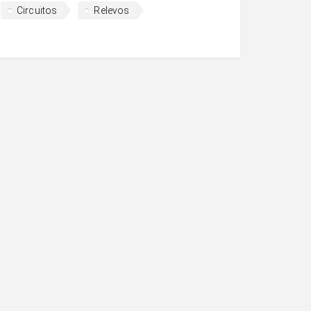
Circuitos
Relevos