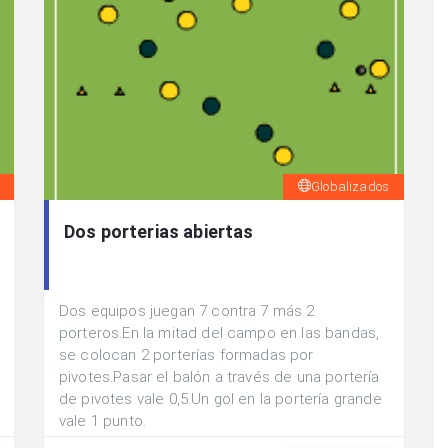
Globalizados
Dos porterias abiertas
Dos equipos juegan 7 contra 7 más 2
porteros.En la mitad del campo en las bandas,
se colocan 2 porterías formadas por
pivotes.Pasar el balón a través de una portería
de pivotes vale 0,5.Un gol en la portería grande
vale 1 punto.