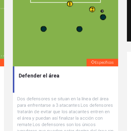
Específicos
Defender el área
Dos defensores se situan en la línea del área
para enfrentarse a 3 atacantes.Los defensores
tratarán de evitar que los atacantes entren en
el área y puedan así finalizar la acción con
remate.Los defensores son los únicos