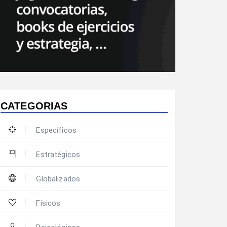
CATEGORIAS
Específicos
Estratégicos
Globalizados
Físicos