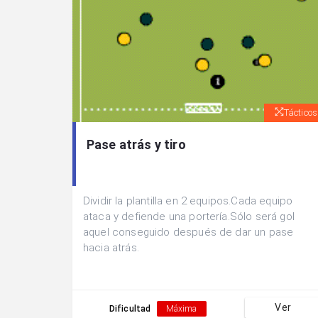
Tácticos
Pase atrás y tiro
Dividir la plantilla en 2 equipos.Cada equipo
ataca y defiende una portería.Sólo será gol
aquel conseguido después de dar un pase
hacia atrás.
Ver
Dificultad
Máxima