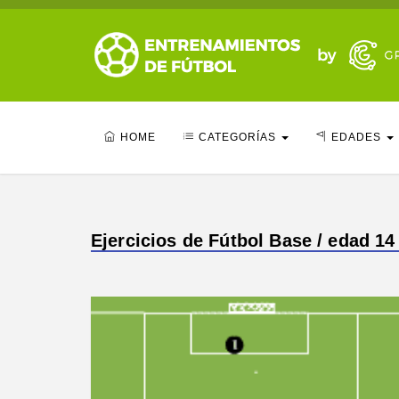
HOME
CATEGORÍAS
EDADES
Ejercicios de Fútbol Base / edad 14