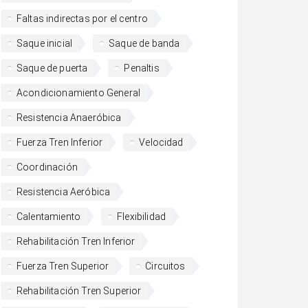
Faltas indirectas por el centro
Saque inicial
Saque de banda
Saque de puerta
Penaltis
Acondicionamiento General
Resistencia Anaeróbica
Fuerza Tren Inferior
Velocidad
Coordinación
Resistencia Aeróbica
Calentamiento
Flexibilidad
Rehabilitación Tren Inferior
Fuerza Tren Superior
Circuitos
Rehabilitación Tren Superior