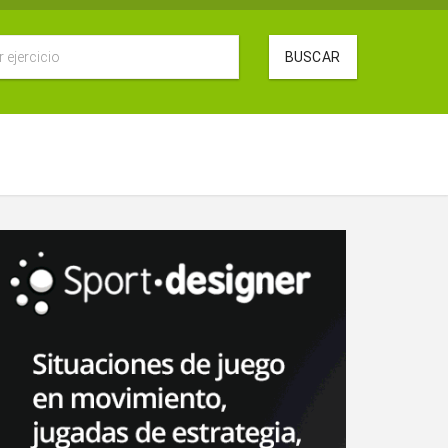
BUSCAR