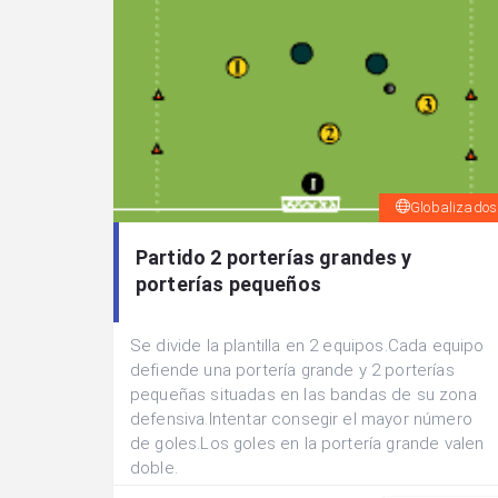
Globalizados
Partido 2 porterías grandes y
porterías pequeños
Se divide la plantilla en 2 equipos.Cada equipo
defiende una portería grande y 2 porterías
pequeñas situadas en las bandas de su zona
defensiva.Intentar consegir el mayor número
de goles.Los goles en la portería grande valen
doble.