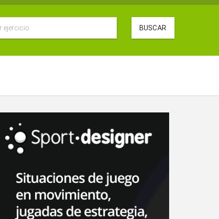
BUSCAR