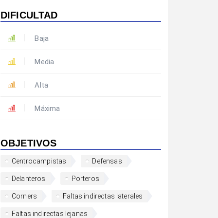
DIFICULTAD
Baja
Media
Alta
Máxima
OBJETIVOS
Centrocampistas
Defensas
Delanteros
Porteros
Corners
Faltas indirectas laterales
Faltas indirectas lejanas