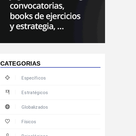
CATEGORIAS
Específicos
Estratégicos
Globalizados
Físicos