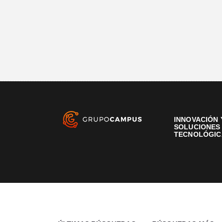
INNOVACIÓN 
SOLUCIONES
TECNOLÓGIC