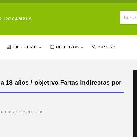
DIFICULTAD
OBJETIVOS
BUSCAR
a 18 años / objetivo Faltas indirectas por
ncontrado ejercicios