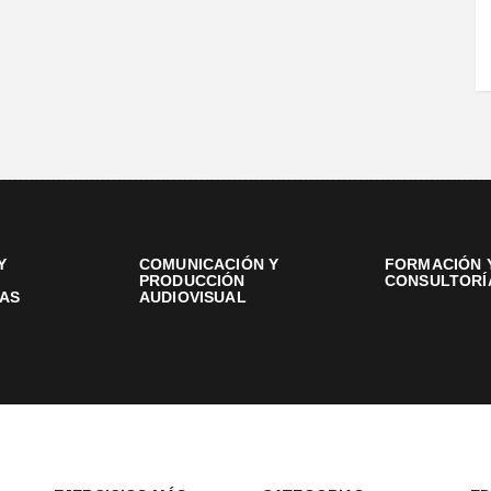
Y
COMUNICACIÓN Y
FORMACIÓN 
PRODUCCIÓN
CONSULTORÍ
AS
AUDIOVISUAL