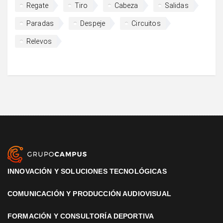
Regate
Tiro
Cabeza
Salidas
Paradas
Despeje
Circuitos
Relevos
INNOVACIÓN Y SOLUCIONES TECNOLÓGICAS
COMUNICACIÓN Y PRODUCCIÓN AUDIOVISUAL
FORMACIÓN Y CONSULTORÍA DEPORTIVA