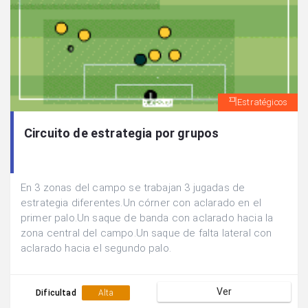
Estratégicos
Circuito de estrategia por grupos
En 3 zonas del campo se trabajan 3 jugadas de
estrategia diferentes.Un córner con aclarado en el
primer palo.Un saque de banda con aclarado hacia la
zona central del campo.Un saque de falta lateral con
aclarado hacia el segundo palo.
Ver
Dificultad
Alta