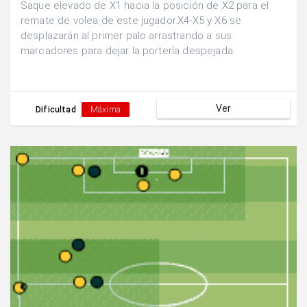
Saque elevado de X1 hacia la posición de X2 para el
remate de volea de este jugador.X4-X5 y X6 se
desplazarán al primer palo arrastrando a sus
marcadores para dejar la portería despejada.
Ver
Dificultad
Máxima