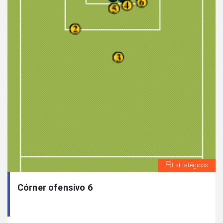
Estratégicos
Córner ofensivo 6