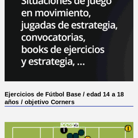
Ejercicios de Fútbol Base / edad 14 a 18
años / objetivo Corners