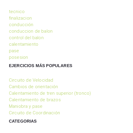
tecnico
finalizacion
conducción
conduccion de balon
control del balon
calentamiento
pase
posesion
EJERCICIOS MÁS POPULARES
Circuito de Velocidad
Cambios de orientación
Calentamiento de tren superior (tronco)
Calentamiento de brazos
Maniobra y pase
Circuito de Coordinación
CATEGORIAS