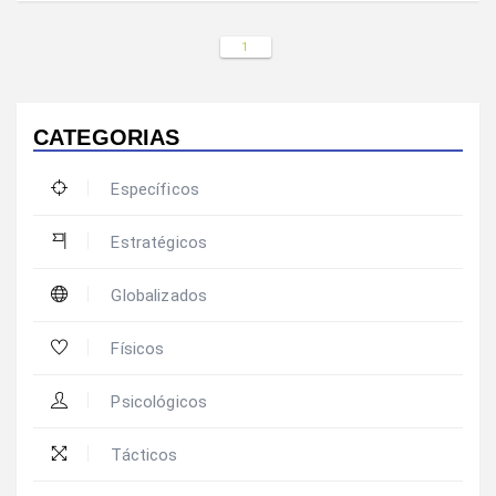
1
CATEGORIAS
Específicos
Estratégicos
Globalizados
Físicos
Psicológicos
Tácticos