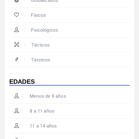
Globalizados
Físicos
Psicológicos
Tácticos
Técnicos
EDADES
Menos de 8 años
8 a 11 años
11 a 14 años