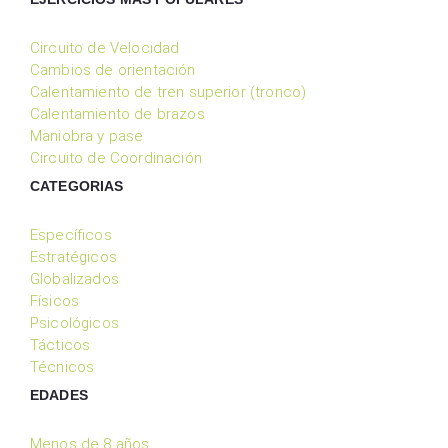
Circuito de Velocidad
Cambios de orientación
Calentamiento de tren superior (tronco)
Calentamiento de brazos
Maniobra y pase
Circuito de Coordinación
CATEGORIAS
Específicos
Estratégicos
Globalizados
Físicos
Psicológicos
Tácticos
Técnicos
EDADES
Menos de 8 años