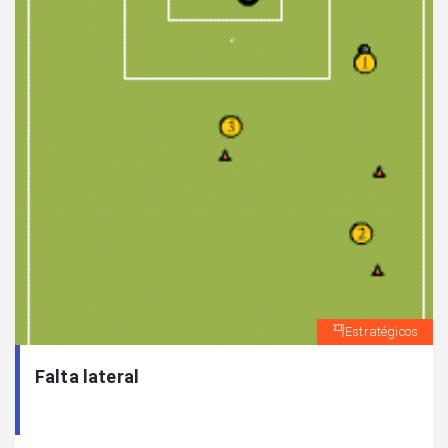
Estratégicos
Falta lateral