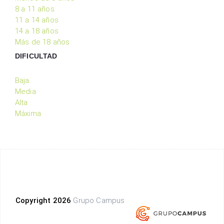
8 a 11 años
11 a 14 años
14 a 18 años
Más de 18 años
DIFICULTAD
Baja
Media
Alta
Máxima
Copyright 2026
Grupo Campus