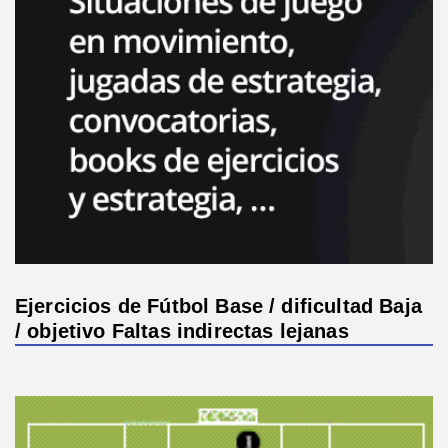
Ejercicios de Fútbol Base / dificultad Baja
/ objetivo Faltas indirectas lejanas