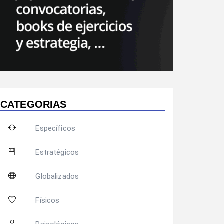
CATEGORIAS
Específicos
Estratégicos
Globalizados
Físicos