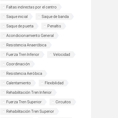
Faltas indirectas por el centro
Saque inicial
Saque de banda
Saque de puerta
Penaltis
Acondicionamiento General
Resistencia Anaeróbica
Fuerza Tren Inferior
Velocidad
Coordinación
Resistencia Aeróbica
Calentamiento
Flexibilidad
Rehabilitación Tren Inferior
Fuerza Tren Superior
Circuitos
Rehabilitación Tren Superior