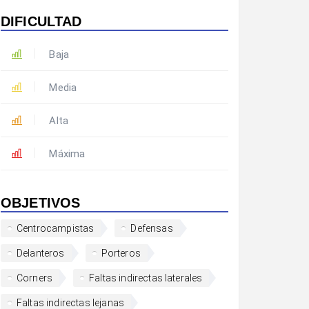
DIFICULTAD
Baja
Media
Alta
Máxima
OBJETIVOS
Centrocampistas
Defensas
Delanteros
Porteros
Corners
Faltas indirectas laterales
Faltas indirectas lejanas