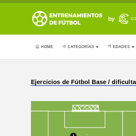
HOME
CATEGORÍAS
EDADES
Ejercicios de Fútbol Base / dificult