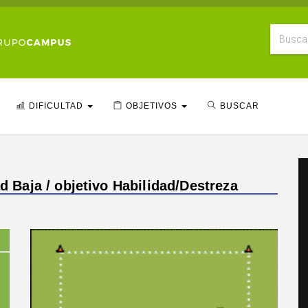
DIFICULTAD
OBJETIVOS
BUSCAR
ad Baja / objetivo Habilidad/Destreza