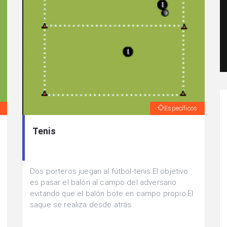
Específicos
Tenis
Dos porteros juegan al fútbol-tenis.El objetivo
es pasar el balón al campo del adversario
evitando que el balón bote en campo propio.El
saque se realiza desde atrás.