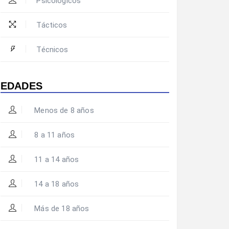
Psicológicos
Tácticos
Técnicos
EDADES
Menos de 8 años
8 a 11 años
11 a 14 años
14 a 18 años
Más de 18 años