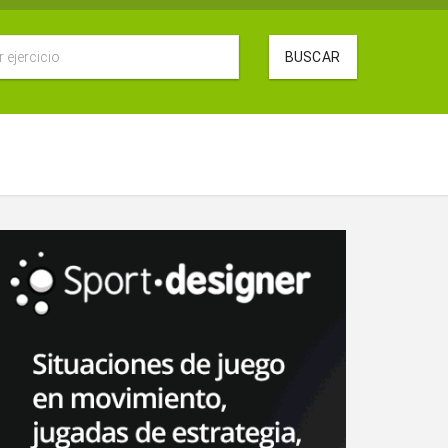
BUSCAR