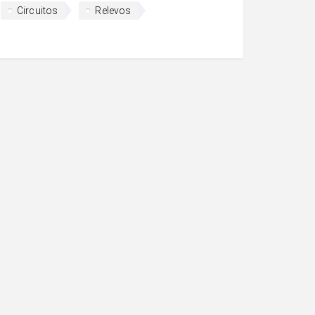
Circuitos
Relevos