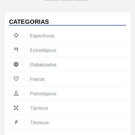
CATEGORIAS
Específicos
Estratégicos
Globalizados
Físicos
Psicológicos
Tácticos
Técnicos