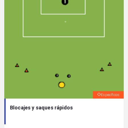
Específicos
Blocajes y saques rápidos