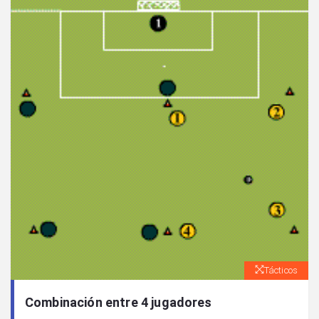
Tácticos
Combinación entre 4 jugadores