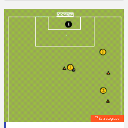
Estratégicos