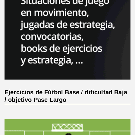
Ejercicios de Fútbol Base / dificultad Baja
/ objetivo Pase Largo