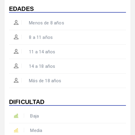
EDADES
Menos de 8 años
8 a 11 años
11 a 14 años
14 a 18 años
Más de 18 años
DIFICULTAD
Baja
Media