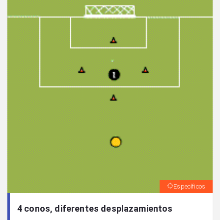
Específicos
4 conos, diferentes desplazamientos