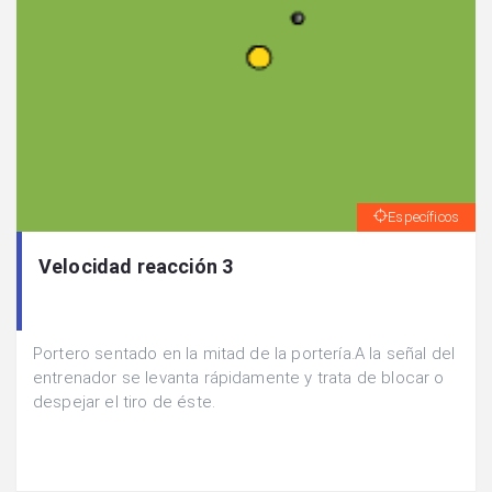
Específicos
Velocidad reacción 3
Portero sentado en la mitad de la portería.A la señal del
entrenador se levanta rápidamente y trata de blocar o
despejar el tiro de éste.