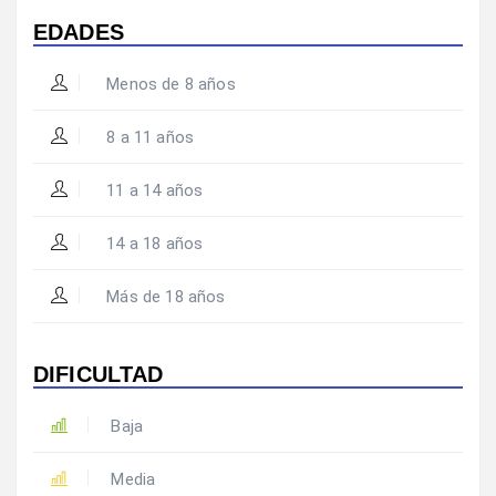
EDADES
Menos de 8 años
8 a 11 años
11 a 14 años
14 a 18 años
Más de 18 años
DIFICULTAD
Baja
Media