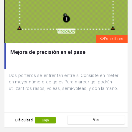
Específicos
Mejora de precisión en el pase
Dos porteros se enfrentan entre si.Consiste en meter
en mayor número de goles.Para marcar gol podrán
utilizar:tiros rasos, voleas, semi-voleas, y con la mano.
Ver
Dificultad
Baja