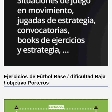
Ejercicios de Fútbol Base / dificultad Baja
/ objetivo Porteros