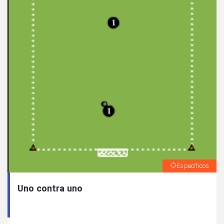
Específicos
Uno contra uno