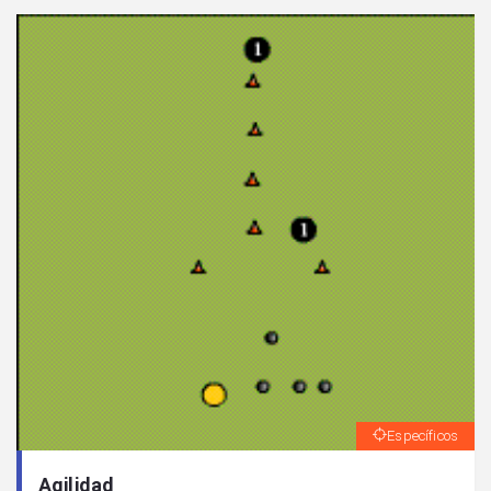
Específicos
Agilidad