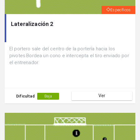
Específicos
Lateralización 2
El portero sale del centro de la portería hacia los
pivotes.Bordea un cono e intercepta el tiro enviado por
el entrenador.
Ver
Dificultad
Baja