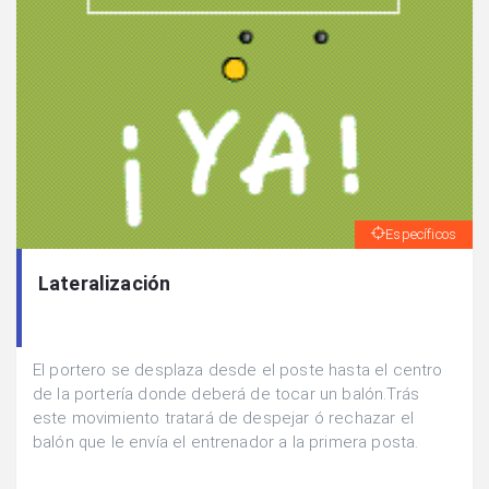
Específicos
Lateralización
El portero se desplaza desde el poste hasta el centro
de la portería donde deberá de tocar un balón.Trás
este movimiento tratará de despejar ó rechazar el
balón que le envía el entrenador a la primera posta.