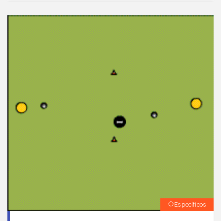
Específicos