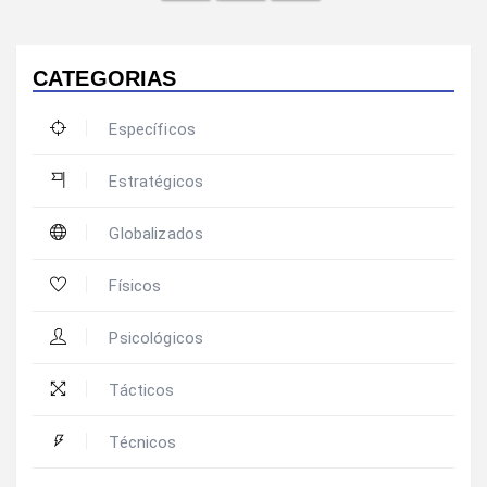
CATEGORIAS
Específicos
Estratégicos
Globalizados
Físicos
Psicológicos
Tácticos
Técnicos