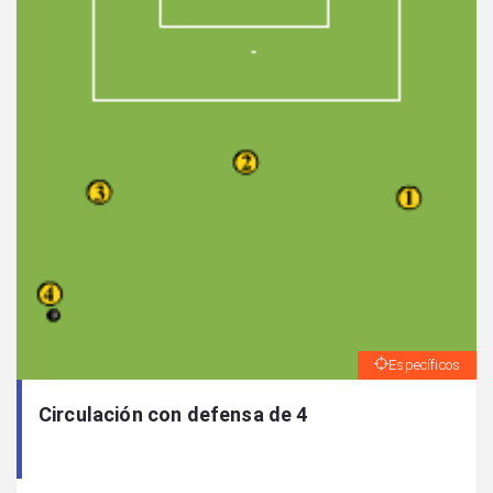
Específicos
Circulación con defensa de 4