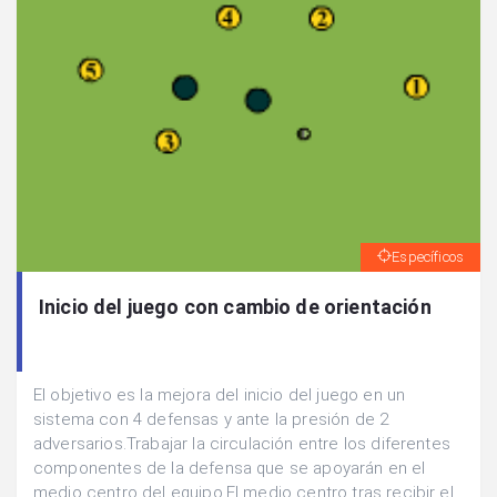
Específicos
Inicio del juego con cambio de orientación
El objetivo es la mejora del inicio del juego en un
sistema con 4 defensas y ante la presión de 2
adversarios.Trabajar la circulación entre los diferentes
componentes de la defensa que se apoyarán en el
medio centro del equipo.El medio centro tras recibir el