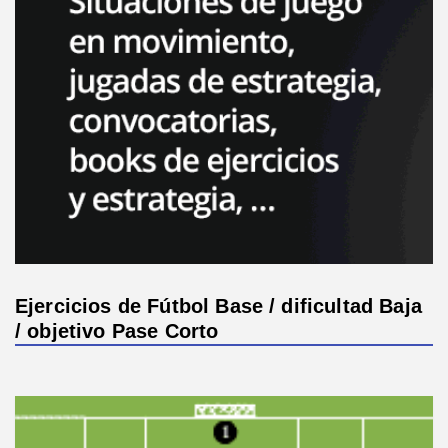
Ejercicios de Fútbol Base / dificultad Baja
/ objetivo Pase Corto