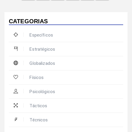
CATEGORIAS
Específicos
Estratégicos
Globalizados
Físicos
Psicológicos
Tácticos
Técnicos