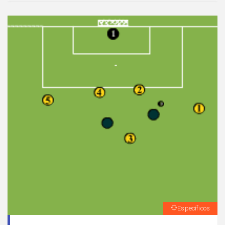
Específicos