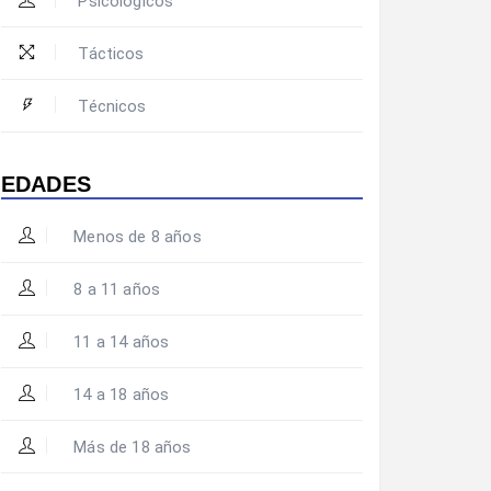
Psicológicos
Tácticos
Técnicos
EDADES
Menos de 8 años
8 a 11 años
11 a 14 años
14 a 18 años
Más de 18 años