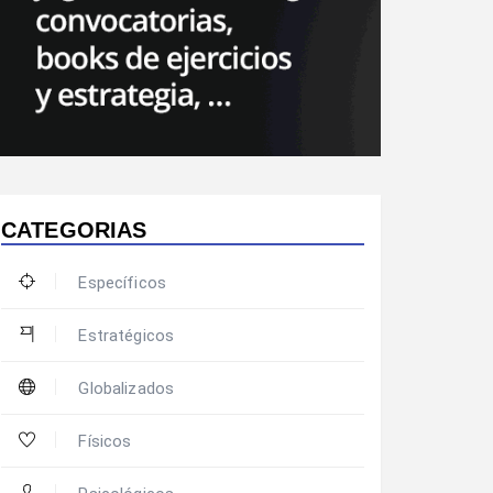
CATEGORIAS
Específicos
Estratégicos
Globalizados
Físicos