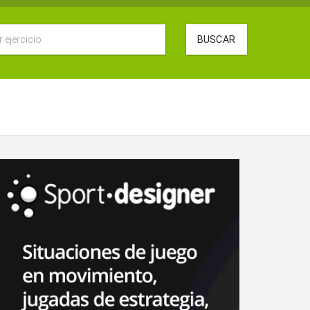
BUSCAR