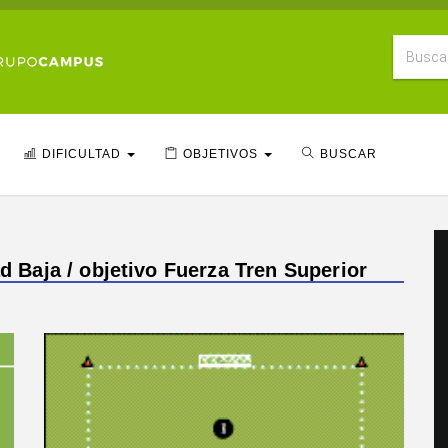
DIFICULTAD
OBJETIVOS
BUSCAR
ad Baja / objetivo Fuerza Tren Superior