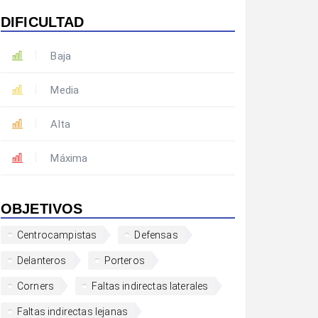
DIFICULTAD
Baja
Media
Alta
Máxima
OBJETIVOS
Centrocampistas
Defensas
Delanteros
Porteros
Corners
Faltas indirectas laterales
Faltas indirectas lejanas