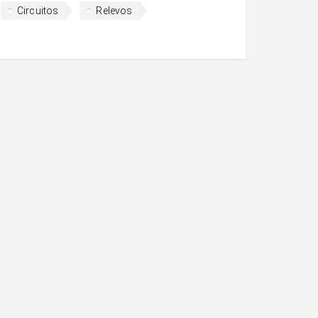
Circuitos
Relevos