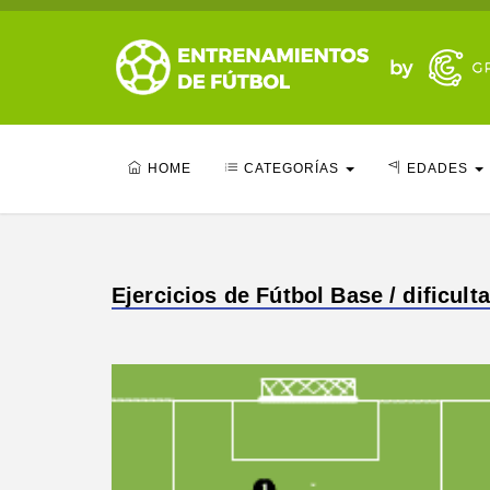
HOME
CATEGORÍAS
EDADES
Ejercicios de Fútbol Base / dificult