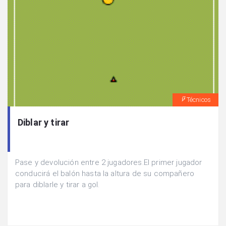
Técnicos
Diblar y tirar
Pase y devolución entre 2 jugadores.El primer jugador
conducirá el balón hasta la altura de su compañero
para diblarle y tirar a gol.