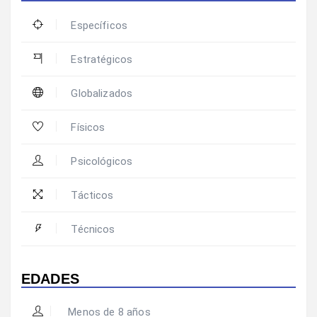
Específicos
Estratégicos
Globalizados
Físicos
Psicológicos
Tácticos
Técnicos
EDADES
Menos de 8 años