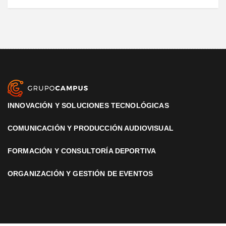
INNOVACIÓN Y SOLUCIONES TECNOLÓGICAS
COMUNICACIÓN Y PRODUCCIÓN AUDIOVISUAL
FORMACIÓN Y CONSULTORÍA DEPORTIVA
ORGANIZACIÓN Y GESTIÓN DE EVENTOS