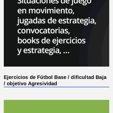
Ejercicios de Fútbol Base / dificultad Baja
/ objetivo Agresividad