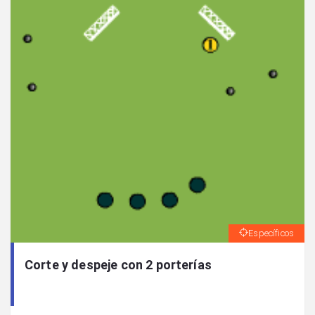
Específicos
Corte y despeje con 2 porterías