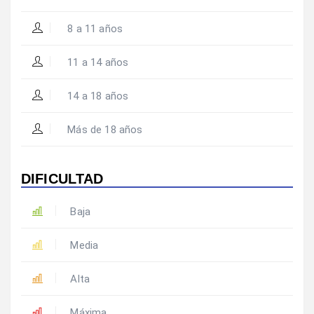
8 a 11 años
11 a 14 años
14 a 18 años
Más de 18 años
DIFICULTAD
Baja
Media
Alta
Máxima