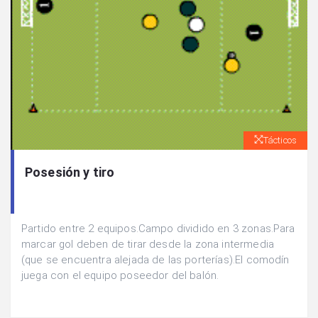
Tácticos
Posesión y tiro
Partido entre 2 equipos.Campo dividido en 3 zonas.Para
marcar gol deben de tirar desde la zona intermedia
(que se encuentra alejada de las porterías).El comodín
juega con el equipo poseedor del balón.