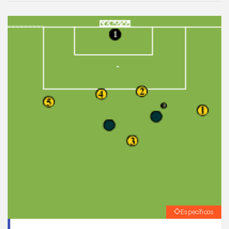
Específicos