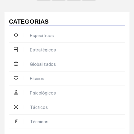
CATEGORIAS
Específicos
Estratégicos
Globalizados
Físicos
Psicológicos
Tácticos
Técnicos