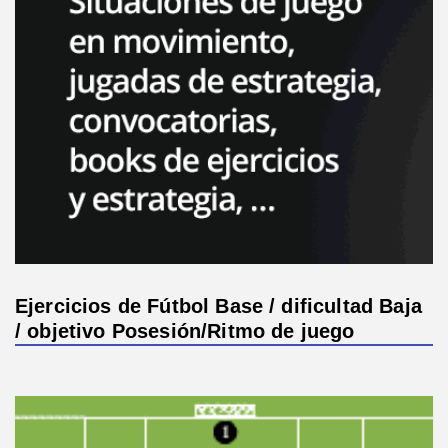
Ejercicios de Fútbol Base / dificultad Baja
/ objetivo Posesión/Ritmo de juego