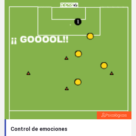
Psicológicos
Control de emociones