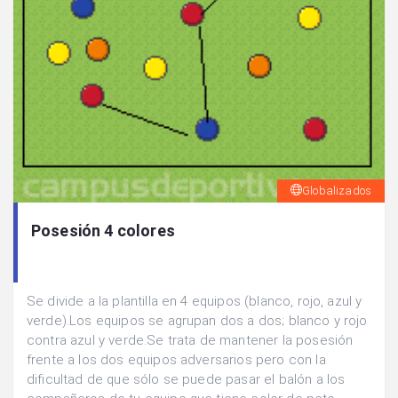
Globalizados
Posesión 4 colores
Se divide a la plantilla en 4 equipos (blanco, rojo, azul y
verde).Los equipos se agrupan dos a dos; blanco y rojo
contra azul y verde.Se trata de mantener la posesión
frente a los dos equipos adversarios pero con la
dificultad de que sólo se puede pasar el balón a los