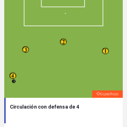
Específicos
Circulación con defensa de 4