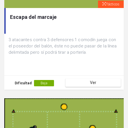
Tácticos
Escapa del marcaje
3 atacantes contra 3 defensores.1 comodín juega con
el poseedor del balón, éste no puede pasar de la línea
delimitada pero sí podrá tirar a portería.
Ver
Dificultad
Baja