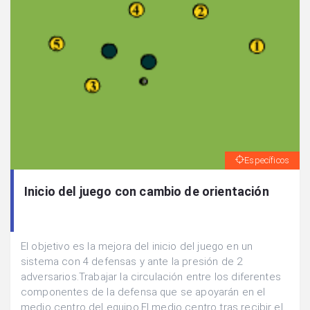
Específicos
Inicio del juego con cambio de orientación
El objetivo es la mejora del inicio del juego en un
sistema con 4 defensas y ante la presión de 2
adversarios.Trabajar la circulación entre los diferentes
componentes de la defensa que se apoyarán en el
medio centro del equipo.El medio centro tras recibir el