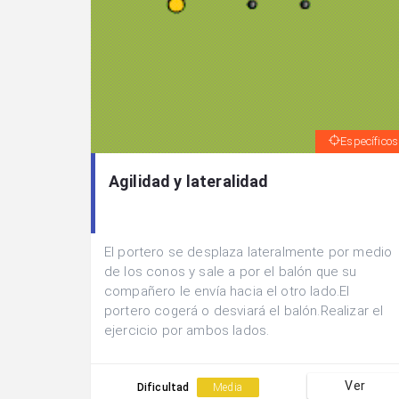
Específicos
Agilidad y lateralidad
El portero se desplaza lateralmente por medio
de los conos y sale a por el balón que su
compañero le envía hacia el otro lado.El
portero cogerá o desviará el balón.Realizar el
ejercicio por ambos lados.
Ver
Dificultad
Media