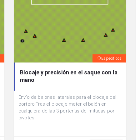
Específicos
Blocaje y precisión en el saque con la
mano
Envío de balones laterales para el blocaje del
portero.Tras el blocaje meter el balón en
cualquiera de las 3 porterías delimitadas por
pivotes.