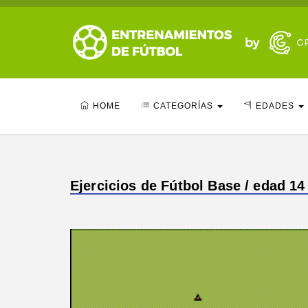
HOME
CATEGORÍAS
EDADES
Ejercicios de Fútbol Base / edad 14