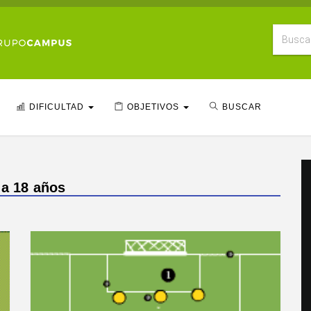
DIFICULTAD
OBJETIVOS
BUSCAR
 a 18 años