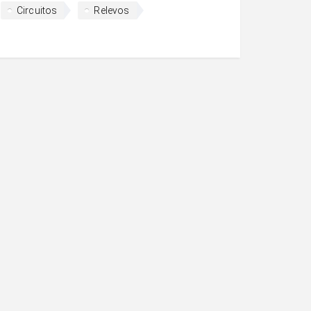
Circuitos
Relevos