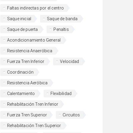
Faltas indirectas por el centro
Saque inicial
Saque de banda
Saque de puerta
Penaltis
Acondicionamiento General
Resistencia Anaeróbica
Fuerza Tren Inferior
Velocidad
Coordinación
Resistencia Aeróbica
Calentamiento
Flexibilidad
Rehabilitación Tren Inferior
Fuerza Tren Superior
Circuitos
Rehabilitación Tren Superior