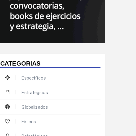
CATEGORIAS
Específicos
Estratégicos
Globalizados
Físicos