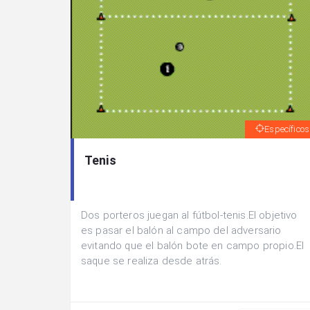
Específicos
Tenis
Dos porteros juegan al fútbol-tenis.El objetivo
es pasar el balón al campo del adversario
evitando que el balón bote en campo propio.El
saque se realiza desde atrás.