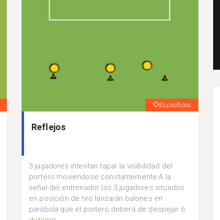
Específicos
Reflejos
3 jugadores intentan tapar la visibilidad del
portero moviéndose constantemente.A la
señal del entrenador los 3 jugadores situados
en posición de tiro lanzarán balones en
parábola que el portero deberá de despejar ó