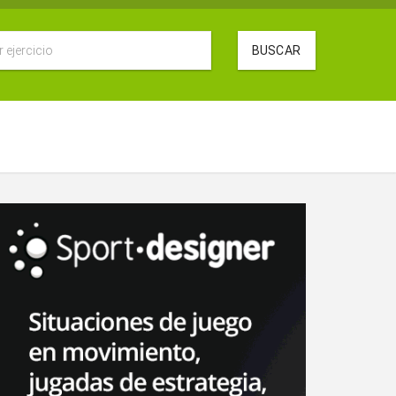
BUSCAR