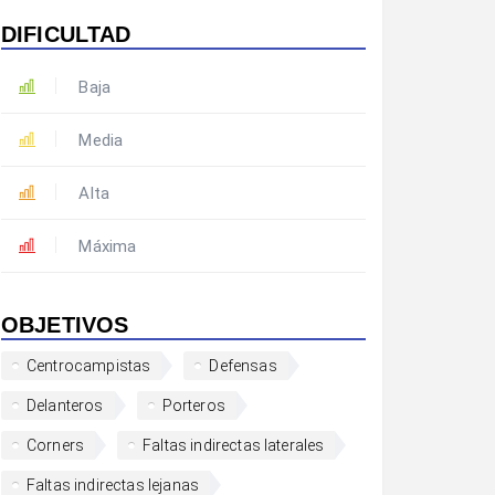
DIFICULTAD
Baja
Media
Alta
Máxima
OBJETIVOS
Centrocampistas
Defensas
Delanteros
Porteros
Corners
Faltas indirectas laterales
Faltas indirectas lejanas