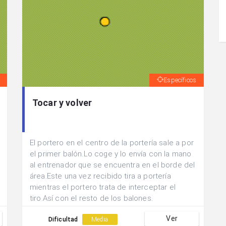
Específicos
Tocar y volver
El portero en el centro de la portería sale a por
el primer balón.Lo coge y lo envía con la mano
al entrenador que se encuentra en el borde del
área.Este una vez recibido tira a portería
mientras el portero trata de interceptar el
tiro.Así con el resto de los balones.
Ver
Dificultad
Media